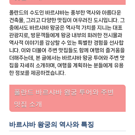
폴란드의 수도인 바르샤바는 풍부한 역사와 아름다운
건축물, 그리고 다양한 맛집이 어우러진 도시입니다. 그
중에서도 바르샤바 왕궁은 역사적 가치를 지니는 대표
관광지로, 방문객들에게 왕궁 내부의 화려한 전시물과
역사적 이야기를 감상할 수 있는 특별한 경험을 선사합
니다. 이와 더불어 주변 맛집들도 함께 여행의 즐거움을
더해주는데, 본 글에서는 바르샤바 왕궁 투어와 주변 맛
집을 자세히 소개하며, 여행을 계획하는 분들에게 유용
한 정보를 제공하겠습니다.
폴란드 바르샤바 왕궁 투어와 주변
맛집 소개
바르샤바 왕궁의 역사와 특징