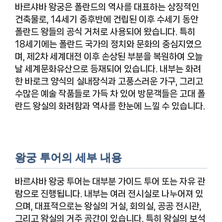
바르샤바 왕궁은 폴란드의 역사를 대표하는 상징적인
건축물로, 14세기 중후반에 건립된 이후 수세기 동안
폴란드 왕들의 공식 거처로 사용되어 왔습니다. 특히
18세기에는 폴란드 국가의 정치와 문화의 중심지였으
며, 제2차 세계대전 이후 손상된 부분을 복원하여 오늘
날 세계문화유산으로 등재되어 있습니다. 내부는 화려
한 바로크 양식의 실내장식과 고풍스러운 가구, 그리고
수많은 예술 작품들로 가득 차 있어 방문객들은 고대 폴
란드 왕실의 화려함과 역사를 한눈에 느낄 수 있습니다.
왕궁 투어의 세부 내용
바르샤바 왕궁 투어는 대부분 가이드 투어 또는 자유 관
람으로 진행됩니다. 내부는 여러 전시실로 나누어져 있
으며, 대표적으로는 왕실의 거실, 회의실, 공공 전시관,
그리고 왕실의 거주 공간이 있습니다. 특히 왕실의 보석