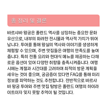
총 정리 및 결론
바르샤바 왕궁은 폴란드 역사를 상징하는 중요한 문화
유산으로, 내부의 화려한 전시물과 역사적 가치가 뛰어
납니다. 투어를 통해 왕실의 역사와 이야기를 생생하게
체험할 수 있으며, 주변 맛집들은 여행의 만족도를 높여
줍니다. 특히 전통 요리와 현대식 메뉴를 제공하는 다채
로운 옵션이 있어 다양한 취향을 충족시켜줍니다. 여행
시에는 계절과 시간대를 고려하여 최적의 방문 계획을
세우는 것이 좋으며, 궁금증이 있다면 FAQ를 통해 미리
정보를 파악하는 것도 추천합니다. 전반적으로 바르샤
바 왕궁 투어와 주변 맛집 탐방은 폴란드 여행의 하이라
이트이자 잊지 못할 추억이 될 것입니다.