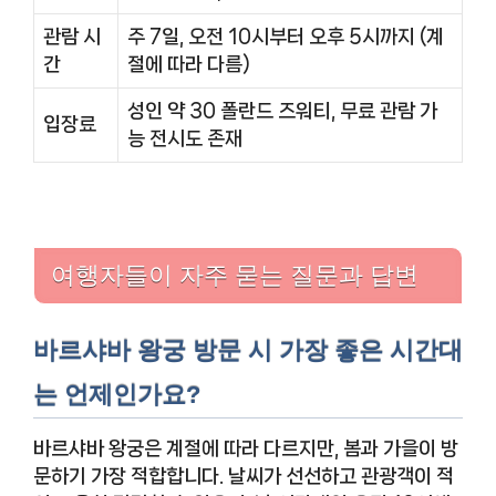
관람 시
주 7일, 오전 10시부터 오후 5시까지 (계
간
절에 따라 다름)
성인 약 30 폴란드 즈워티, 무료 관람 가
입장료
능 전시도 존재
여행자들이 자주 묻는 질문과 답변
바르샤바 왕궁 방문 시 가장 좋은 시간대
는 언제인가요?
바르샤바 왕궁은 계절에 따라 다르지만, 봄과 가을이 방
문하기 가장 적합합니다. 날씨가 선선하고 관광객이 적