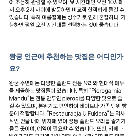
어 조용히 관람할 수 있으며, 낮 시간대인 오전 10시에
서 오후 2시 사이에 방문하면 비교적 한적하게 즐길 수
있습니다. 특히 여름철에는 성수기로 인해 혼잡하니, 가
능하면 평일 오전 시간대를 선택하는 것이 좋습니다.
왕궁 인근에 추천하는 맛집은 어디인가
요?
왕궁 주변에는 다양한 폴란드 전통 요리와 현대식 메뉴
를 제공하는 맛집들이 있습니다. 특히 “Pierogarnia
Mandu”는 전통 만두인 pierogi를 다양한 맛으로 즐
길 수 있으며, 분위기도 편안하여 데이트나 가족 단위 방
문에 적합합니다. “Restauracja U Fukiera”는 역사
적인 건물 내에 위치해 있어 정통 폴란드 요리를 즐기기
좋은 곳이며, 예약이 필요할 수 있습니다. 또한, 카페나