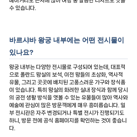
베이커리도 근처에 많아 여행 중 달콤한 디저트도 맛볼
수 있습니다.
바르샤바 왕궁 내부에는 어떤 전시물이
있나요?
왕궁 내부는 다양한 전시물로 구성되어 있는데, 대표적
으로 폴란드 왕실의 보석, 이전 왕들의 초상화, 역사적
유물, 그리고 곳곳에 배치된 고풍스러운 가구와 장식품
이 있습니다. 특히 왕실의 화려한 실내 장식과 함께 당시
의 궁전 생활 방식을 엿볼 수 있는 유물들이 많아 역사와
예술에 관심이 많은 방문객에게 매우 흥미롭습니다. 일
부 전시관은 자주 변경되거나 특별 전시가 진행되기도
하니, 방문 전에 공식 홈페이지를 확인하는 것이 좋습니
다.