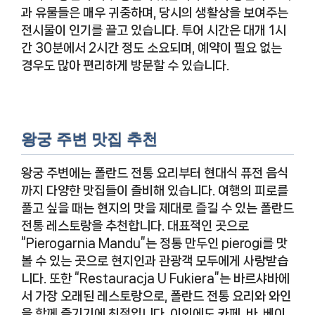
과 유물들은 매우 귀중하며, 당시의 생활상을 보여주는
전시물이 인기를 끌고 있습니다. 투어 시간은 대개 1시
간 30분에서 2시간 정도 소요되며, 예약이 필요 없는
경우도 많아 편리하게 방문할 수 있습니다.
왕궁 주변 맛집 추천
왕궁 주변에는 폴란드 전통 요리부터 현대식 퓨전 음식
까지 다양한 맛집들이 즐비해 있습니다. 여행의 피로를
풀고 싶을 때는 현지의 맛을 제대로 즐길 수 있는 폴란드
전통 레스토랑을 추천합니다. 대표적인 곳으로
“Pierogarnia Mandu”는 정통 만두인 pierogi를 맛
볼 수 있는 곳으로 현지인과 관광객 모두에게 사랑받습
니다. 또한 “Restauracja U Fukiera”는 바르샤바에
서 가장 오래된 레스토랑으로, 폴란드 전통 요리와 와인
을 함께 즐기기에 최적입니다. 이외에도 카페, 바, 베이