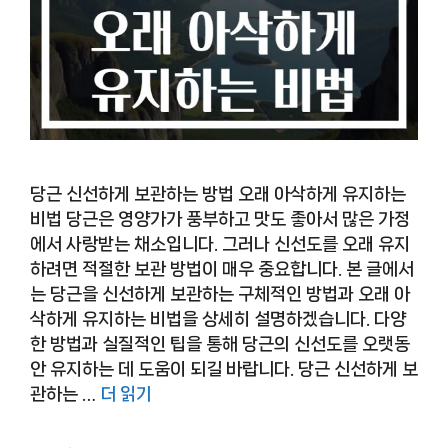
당근 신선하게 보관하는 방법 오래 아삭하게 유지하는
비법 당근은 영양가가 풍부하고 맛도 좋아서 많은 가정
에서 사랑받는 채소입니다. 그러나 신선도를 오래 유지
하려면 적절한 보관 방법이 매우 중요합니다. 본 글에서
는 당근을 신선하게 보관하는 구체적인 방법과 오래 아
삭하게 유지하는 비법을 상세히 설명하겠습니다. 다양
한 방법과 실질적인 팁을 통해 당근의 신선도를 오랫동
안 유지하는 데 도움이 되길 바랍니다. 당근 신선하게 보
관하는 …
더 읽기