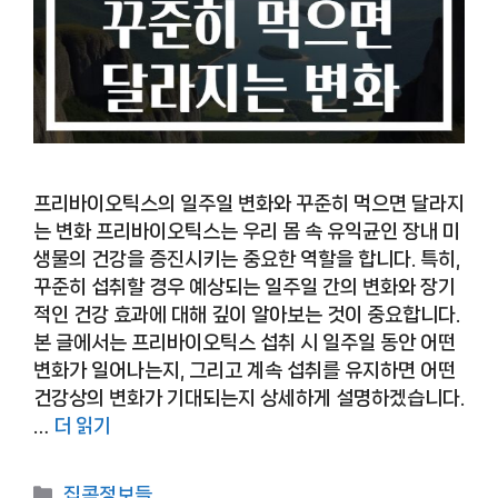
프리바이오틱스의 일주일 변화와 꾸준히 먹으면 달라지
는 변화 프리바이오틱스는 우리 몸 속 유익균인 장내 미
생물의 건강을 증진시키는 중요한 역할을 합니다. 특히,
꾸준히 섭취할 경우 예상되는 일주일 간의 변화와 장기
적인 건강 효과에 대해 깊이 알아보는 것이 중요합니다.
본 글에서는 프리바이오틱스 섭취 시 일주일 동안 어떤
변화가 일어나는지, 그리고 계속 섭취를 유지하면 어떤
건강상의 변화가 기대되는지 상세하게 설명하겠습니다.
…
더 읽기
카
집콕정보들