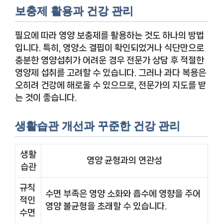
보충제 활용과 건강 관리
필요에 따라 영양 보충제를 활용하는 것도 하나의 방법
입니다. 특히, 영양소 결핍이 확인되었거나 식단만으로
충분한 영양섭취가 어려운 경우 전문가 상담 후 적절한
영양제 섭취를 고려할 수 있습니다. 그러나 과다 복용은
오히려 건강에 해로울 수 있으므로, 전문가의 지도를 받
는 것이 좋습니다.
생활습관 개선과 꾸준한 건강 관리
생활
영양 균형과의 연관성
습관
규칙
수면 부족은 영양 소화와 흡수에 영향을 주어
적인
영양 불균형을 초래할 수 있습니다.
수면