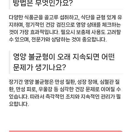
방법은 무엇인가요?
다양한 식품군을 골고루 섭취하고, 식단을 균형 있게 유
지하며, 정기적인 건강 검진으로 영양 상태를 체크하는
것이 가장 효과적입니다. 필요시 보충제 사용도 고려할
수 있으며, 전문가와 상담하는 것이 중요합니다.
영양 불균형이 오래 지속되면 어떤
문제가 생기나요?
장기간 영양 불균형은 만성 질환, 성장 장애, 심혈관 질
환, 만성 피로, 우울감 등 심각한 건강 문제로 이어질 수
있습니다. 따라서 즉각적인 조치와 지속적인 관리가 필
요합니다.