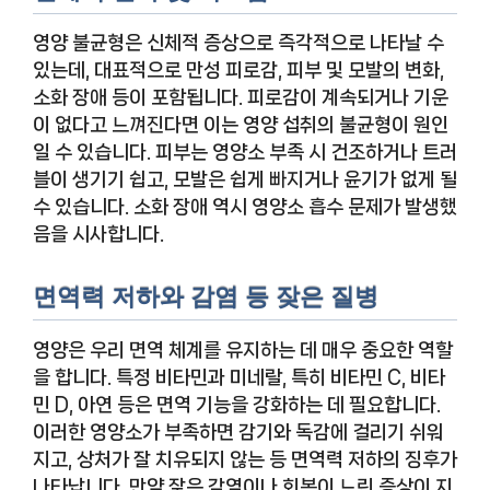
영양 불균형은 신체적 증상으로 즉각적으로 나타날 수
있는데, 대표적으로 만성 피로감, 피부 및 모발의 변화,
소화 장애 등이 포함됩니다. 피로감이 계속되거나 기운
이 없다고 느껴진다면 이는 영양 섭취의 불균형이 원인
일 수 있습니다. 피부는 영양소 부족 시 건조하거나 트러
블이 생기기 쉽고, 모발은 쉽게 빠지거나 윤기가 없게 될
수 있습니다. 소화 장애 역시 영양소 흡수 문제가 발생했
음을 시사합니다.
면역력 저하와 감염 등 잦은 질병
영양은 우리 면역 체계를 유지하는 데 매우 중요한 역할
을 합니다. 특정 비타민과 미네랄, 특히 비타민 C, 비타
민 D, 아연 등은 면역 기능을 강화하는 데 필요합니다.
이러한 영양소가 부족하면 감기와 독감에 걸리기 쉬워
지고, 상처가 잘 치유되지 않는 등 면역력 저하의 징후가
나타납니다. 만약 잦은 감염이나 회복이 느린 증상이 지