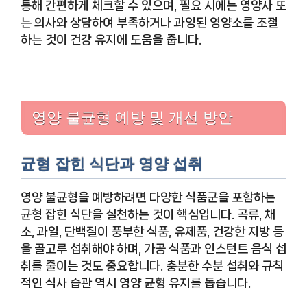
통해 간편하게 체크할 수 있으며, 필요 시에는 영양사 또
는 의사와 상담하여 부족하거나 과잉된 영양소를 조절
하는 것이 건강 유지에 도움을 줍니다.
영양 불균형 예방 및 개선 방안
균형 잡힌 식단과 영양 섭취
영양 불균형을 예방하려면 다양한 식품군을 포함하는
균형 잡힌 식단을 실천하는 것이 핵심입니다. 곡류, 채
소, 과일, 단백질이 풍부한 식품, 유제품, 건강한 지방 등
을 골고루 섭취해야 하며, 가공 식품과 인스턴트 음식 섭
취를 줄이는 것도 중요합니다. 충분한 수분 섭취와 규칙
적인 식사 습관 역시 영양 균형 유지를 돕습니다.