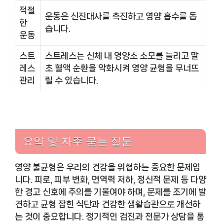
적절
운동은 신진대사를 촉진하고 영양 흡수를 돕
한
습니다.
운동
스트
스트레스는 신체 내 영양소 소모를 늘리고 말
레스
초 혈액 순환을 악화시켜 영양 균형을 무너뜨
관리
릴 수 있습니다.
요약 및 자주 묻는 질문
영양 불균형은 우리의 건강을 위협하는 중요한 문제입
니다. 피로, 피부 변화, 면역력 저하, 정신적 문제 등 다양
한 경고 신호에 주의를 기울여야 하며, 문제를 조기에 발
견하고 균형 잡힌 식단과 건강한 생활습관으로 개선하
는 것이 중요합니다. 정기적인 검진과 전문가 상담을 통