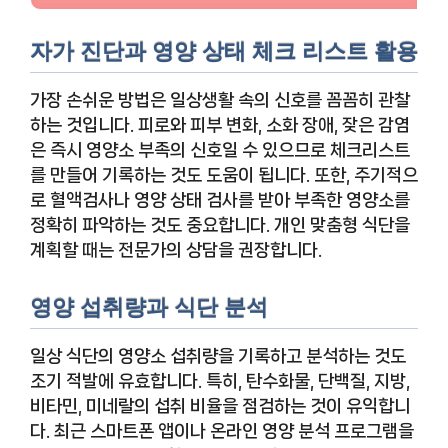
자가 진단과 영양 상태 체크 리스트 활용
가장 손쉬운 방법은 일상생활 속의 신호를 꼼꼼히 관찰
하는 것입니다. 피로와 피부 변화, 소화 장애, 잦은 감염
은 즉시 영양소 부족의 신호일 수 있으므로 체크리스트
를 만들어 기록하는 것도 도움이 됩니다. 또한, 주기적으
로 혈액검사나 영양 상태 검사를 받아 부족한 영양소를
정확히 파악하는 것도 중요합니다. 개인 맞춤형 식단을
계획할 때는 전문가의 상담을 권장합니다.
영양 섭취량과 식단 분석
일상 식단의 영양소 섭취량을 기록하고 분석하는 것도
조기 적발에 유효합니다. 특히, 탄수화물, 단백질, 지방,
비타민, 미네랄의 섭취 비율을 점검하는 것이 유익합니
다. 최근 스마트폰 앱이나 온라인 영양 분석 프로그램을