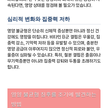
속된다면, 영양 상태를 점검해 볼 필요가 있습니다.
심리적 변화와 집중력 저하
영양 불균형은 단순히 신체적 증상뿐만 아니라 정신 건
강에도 영향을 미칩니다. 비타민 B군 결핍은 우울감, 집
중력 감소, 기억력 저하 등을 유발할 수 있으며, 충분한
영양 공급이 이루어지지 않으면 정신적 피로와 불안, 우
울증이 심화될 수 있습니다. 특히, 철분 결핍은 졸음이나
무기력증뿐만 아니라 집중력 감퇴와 두통을 초래하기도
합니다.
영양 불균형 징후를 조기에 발견하는
방법