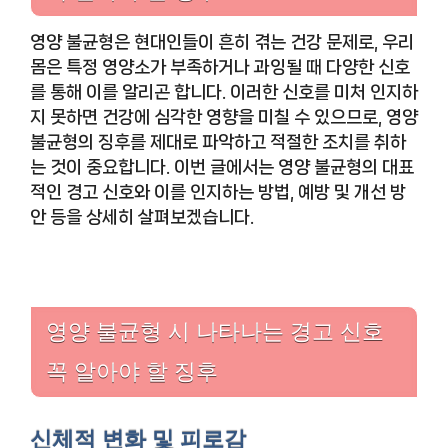
영양 불균형은 현대인들이 흔히 겪는 건강 문제로, 우리
몸은 특정 영양소가 부족하거나 과잉될 때 다양한 신호
를 통해 이를 알리곤 합니다. 이러한 신호를 미처 인지하
지 못하면 건강에 심각한 영향을 미칠 수 있으므로, 영양
불균형의 징후를 제대로 파악하고 적절한 조치를 취하
는 것이 중요합니다. 이번 글에서는 영양 불균형의 대표
적인 경고 신호와 이를 인지하는 방법, 예방 및 개선 방
안 등을 상세히 살펴보겠습니다.
영양 불균형 시 나타나는 경고 신호
꼭 알아야 할 징후
신체적 변화 및 피로감