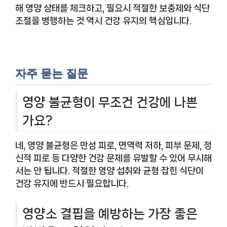
해 영양 상태를 체크하고, 필요시 적절한 보충제와 식단
조절을 병행하는 것 역시 건강 유지의 핵심입니다.
자주 묻는 질문
영양 불균형이 무조건 건강에 나쁜
가요?
네, 영양 불균형은 만성 피로, 면역력 저하, 피부 문제, 정
신적 피로 등 다양한 건강 문제를 유발할 수 있어 무시해
서는 안 됩니다. 적절한 영양 섭취와 균형 잡힌 식단이
건강 유지에 반드시 필요합니다.
영양소 결핍을 예방하는 가장 좋은