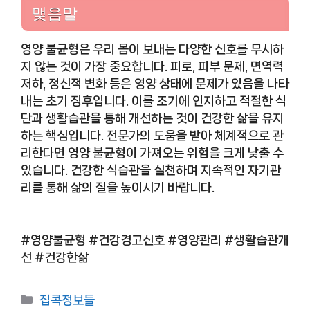
맺음말
영양 불균형은 우리 몸이 보내는 다양한 신호를 무시하
지 않는 것이 가장 중요합니다. 피로, 피부 문제, 면역력
저하, 정신적 변화 등은 영양 상태에 문제가 있음을 나타
내는 초기 징후입니다. 이를 조기에 인지하고 적절한 식
단과 생활습관을 통해 개선하는 것이 건강한 삶을 유지
하는 핵심입니다. 전문가의 도움을 받아 체계적으로 관
리한다면 영양 불균형이 가져오는 위험을 크게 낮출 수
있습니다. 건강한 식습관을 실천하며 지속적인 자기관
리를 통해 삶의 질을 높이시기 바랍니다.
#영양불균형 #건강경고신호 #영양관리 #생활습관개
선 #건강한삶
카
집콕정보들